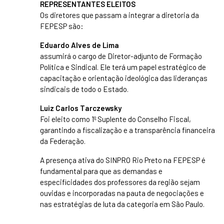
REPRESENTANTES ELEITOS
Os diretores que passam a integrar a diretoria da
FEPESP são:
Eduardo Alves de Lima
assumirá o cargo de Diretor-adjunto de Formação
Política e Sindical. Ele terá um papel estratégico de
capacitação e orientação ideológica das lideranças
sindicais de todo o Estado.
Luiz Carlos Tarczewsky
Foi eleito como 1º Suplente do Conselho Fiscal,
garantindo a fiscalização e a transparência financeira
da Federação.
A presença ativa do SINPRO Rio Preto na FEPESP é
fundamental para que as demandas e
especificidades dos professores da região sejam
ouvidas e incorporadas na pauta de negociações e
nas estratégias de luta da categoria em São Paulo.