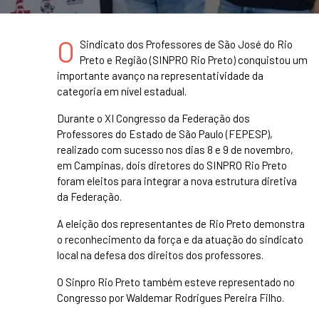
O
Sindicato dos Professores de São José do Rio
Preto e Região (SINPRO Rio Preto) conquistou um
importante avanço na representatividade da
categoria em nível estadual.
Durante o XI Congresso da Federação dos
Professores do Estado de São Paulo (FEPESP),
realizado com sucesso nos dias 8 e 9 de novembro,
em Campinas, dois diretores do SINPRO Rio Preto
foram eleitos para integrar a nova estrutura diretiva
da Federação.
A eleição dos representantes de Rio Preto demonstra
o reconhecimento da força e da atuação do sindicato
local na defesa dos direitos dos professores.
O Sinpro Rio Preto também esteve representado no
Congresso por Waldemar Rodrigues Pereira Filho.